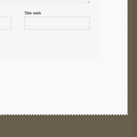
Site web