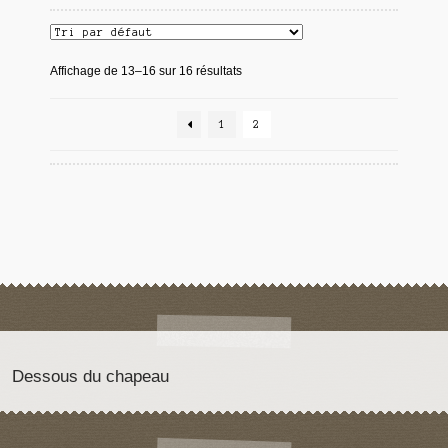
Affichage de 13–16 sur 16 résultats
1
2
Dessous du chapeau