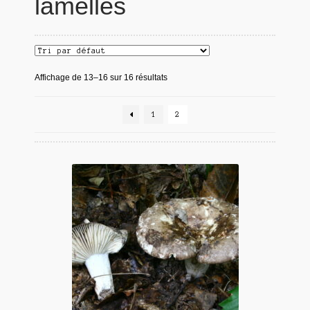
lamelles
Affichage de 13–16 sur 16 résultats
1
2