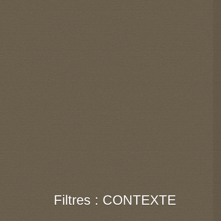
Filtres : CONTEXTE