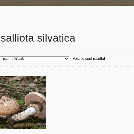
salliota silvatica
Voici le seul résultat