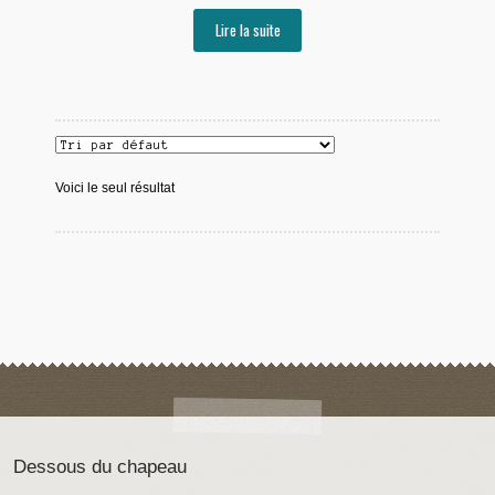
Lire la suite
Voici le seul résultat
Dessous du chapeau