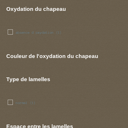
Oxydation du chapeau
absence d oxydation
(1)
Couleur de l'oxydation du chapeau
Type de lamelles
normal
(1)
Espace entre les lamelles