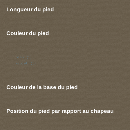
Longueur du pied
Couleur du pied
bleu
(1)
violet
(1)
Couleur de la base du pied
Position du pied par rapport au chapeau