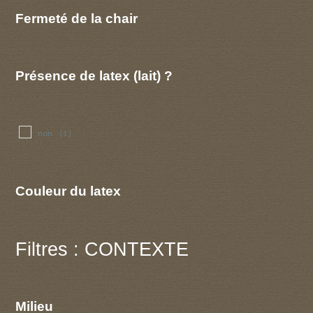
Fermeté de la chair
Présence de latex (lait) ?
non
(1)
Couleur du latex
Filtres : CONTEXTE
Milieu