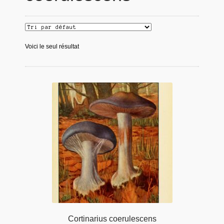
Voici le seul résultat
Cortinarius coerulescens