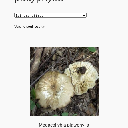
Voici le seul résultat
Megacollybia platyphylla