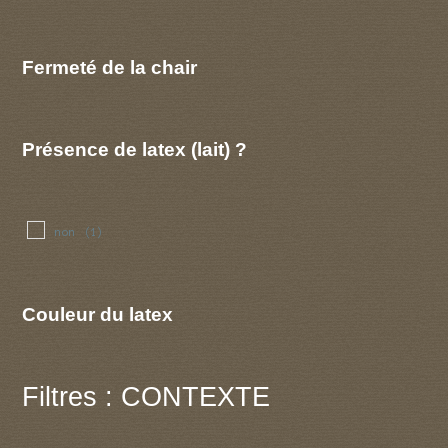
Fermeté de la chair
Présence de latex (lait) ?
non
(1)
Couleur du latex
Filtres : CONTEXTE