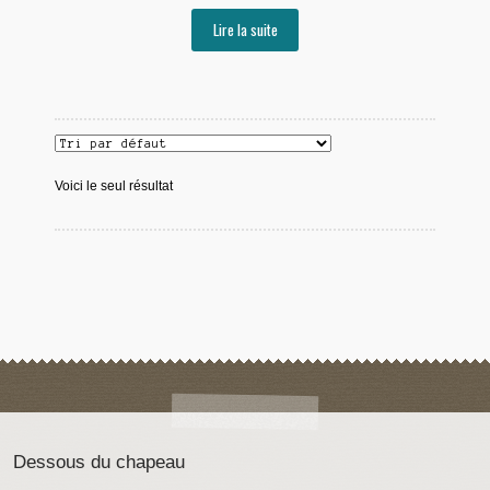
Lire la suite
Voici le seul résultat
Dessous du chapeau