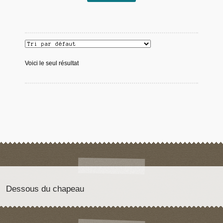
Voici le seul résultat
Dessous du chapeau