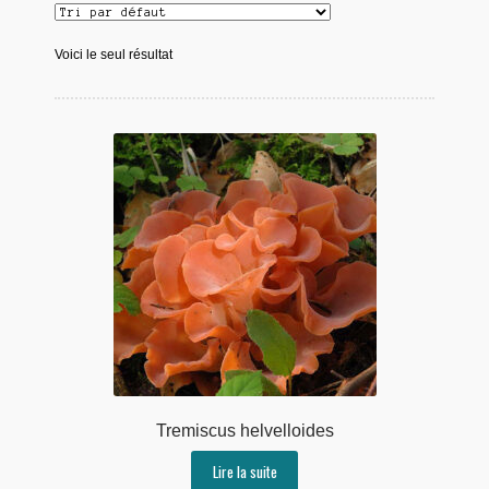
Voici le seul résultat
Tremiscus helvelloides
Lire la suite