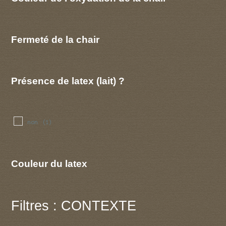
Fermeté de la chair
Présence de latex (lait) ?
non
(1)
Couleur du latex
Filtres : CONTEXTE