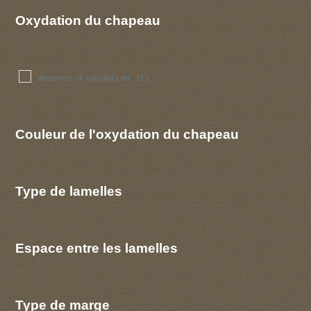
Oxydation du chapeau
absence d oxydation
(1)
Couleur de l'oxydation du chapeau
Type de lamelles
Espace entre les lamelles
Type de marge