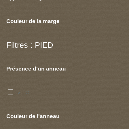
Couleur de la marge
Filtres : PIED
Présence d'un anneau
non
(1)
Couleur de l'anneau