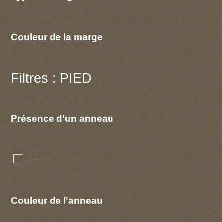
Couleur de la marge
Filtres : PIED
Présence d'un anneau
non
(1)
Couleur de l'anneau