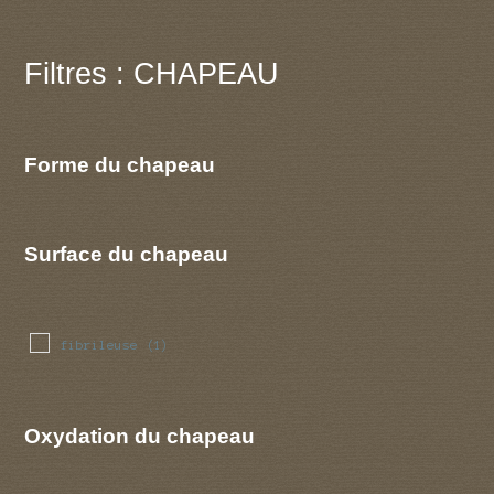
Filtres : CHAPEAU
Forme du chapeau
Surface du chapeau
fibrileuse
(1)
Oxydation du chapeau