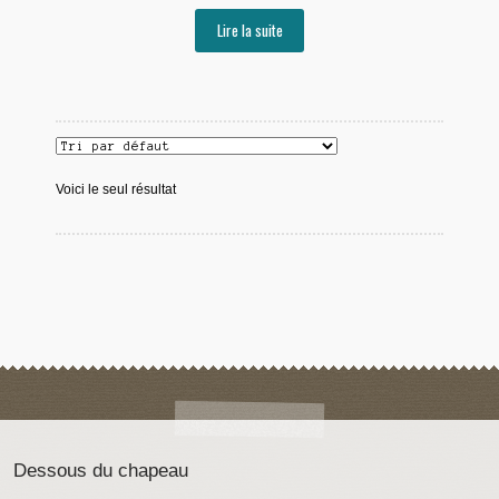
Lire la suite
Voici le seul résultat
Dessous du chapeau