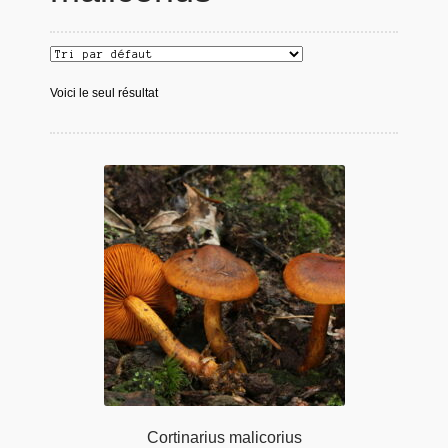
Voici le seul résultat
Cortinarius malicorius