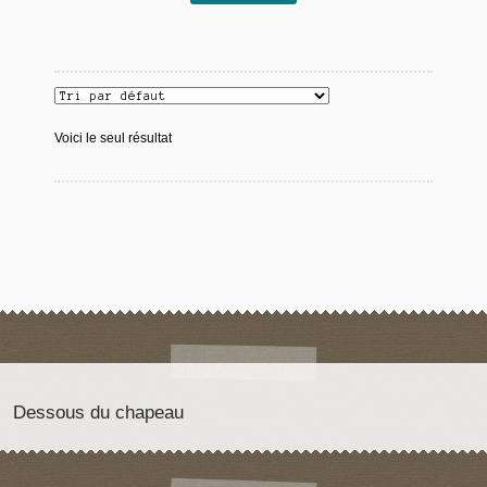
Voici le seul résultat
Dessous du chapeau