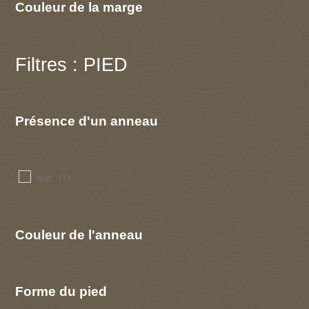
Couleur de la marge
Filtres : PIED
Présence d'un anneau
non
(1)
Couleur de l'anneau
Forme du pied