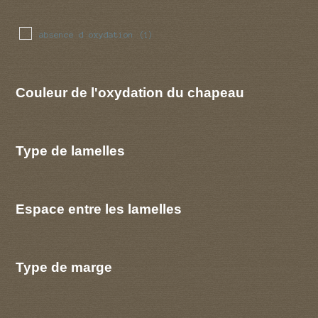
absence d oxydation
(1)
Couleur de l'oxydation du chapeau
Type de lamelles
Espace entre les lamelles
Type de marge