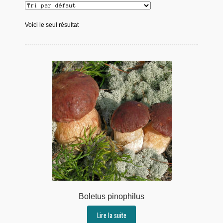
Voici le seul résultat
Boletus pinophilus
Lire la suite