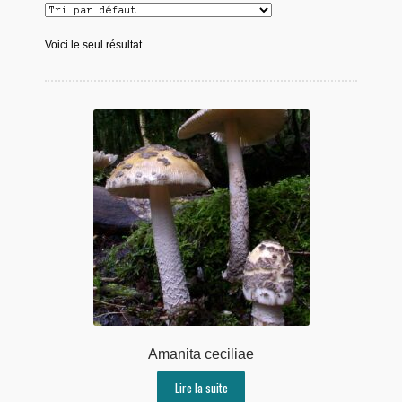
Voici le seul résultat
Amanita ceciliae
Lire la suite