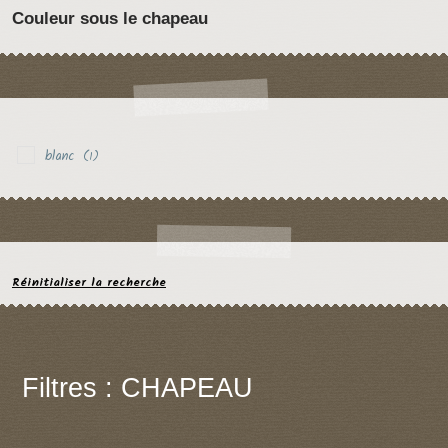
Couleur sous le chapeau
blanc
(1)
Réinitialiser la recherche
Filtres : CHAPEAU