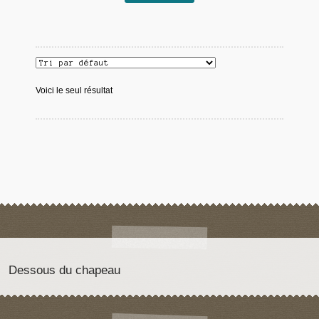
Voici le seul résultat
Dessous du chapeau