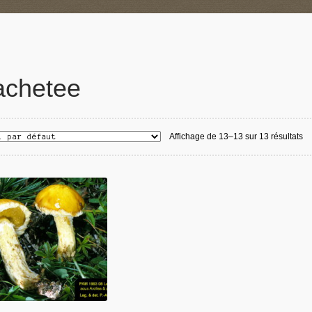
achetee
Affichage de 13–13 sur 13 résultats