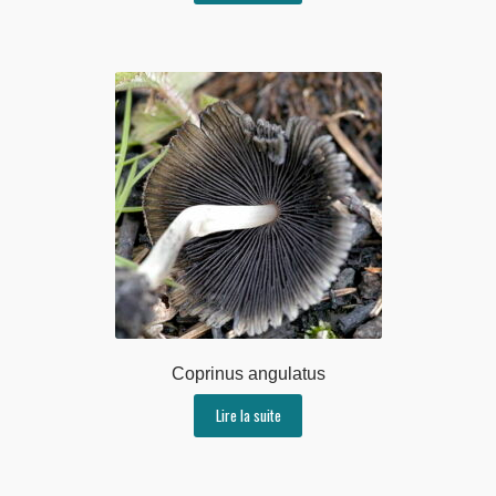
Coprinus angulatus
Lire la suite