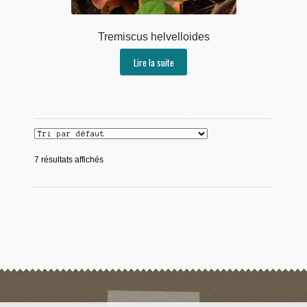
Tremiscus helvelloides
Lire la suite
7 résultats affichés