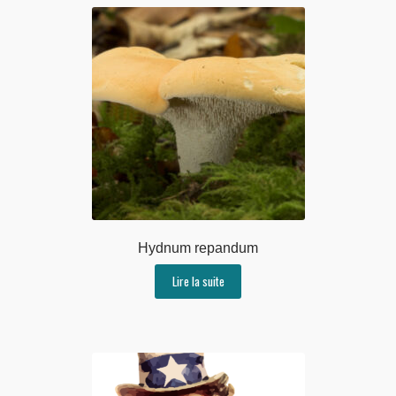
Hydnum repandum
Lire la suite