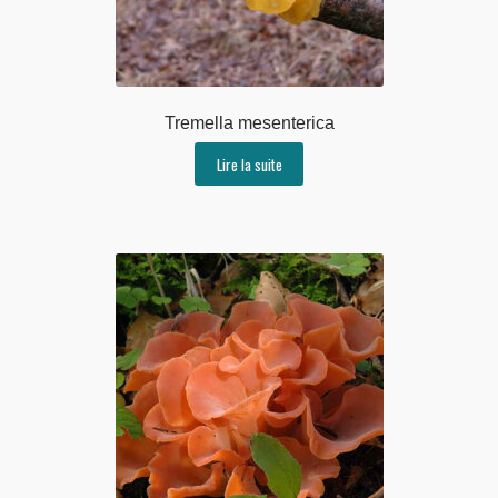
Tremella mesenterica
Lire la suite