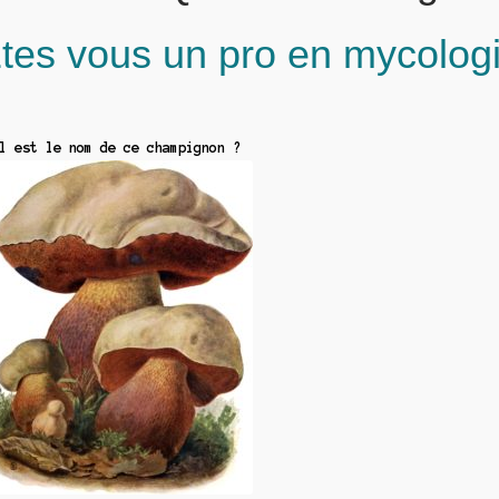
tes vous un pro en mycolog
l est le nom de ce champignon ?