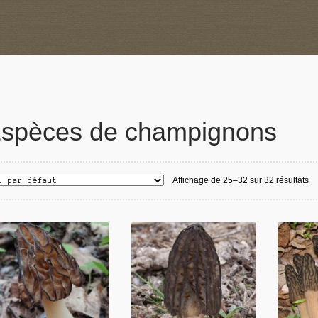
spèces de champignons
Affichage de 25–32 sur 32 résultats