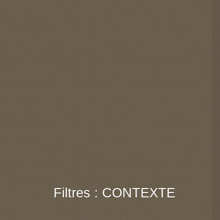
Filtres : CONTEXTE