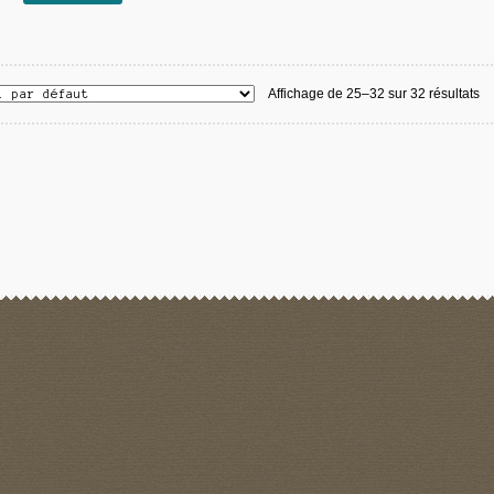
Affichage de 25–32 sur 32 résultats