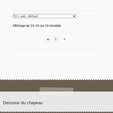
Affichage de 13–24 sur 24 résultats
1
2
Dessous du chapeau