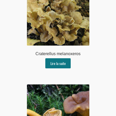
Craterellus melanoxeros
Lire la suite