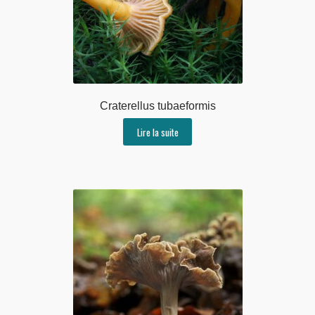
Craterellus tubaeformis
Lire la suite