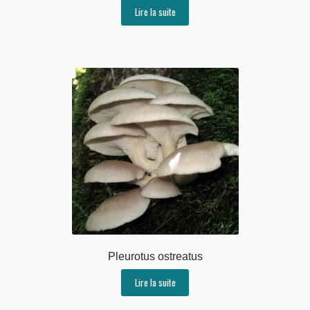
Lire la suite
Pleurotus ostreatus
Lire la suite