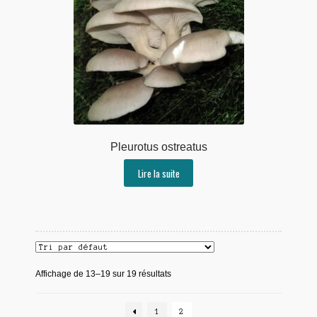
Pleurotus ostreatus
Lire la suite
Affichage de 13–19 sur 19 résultats
1
2