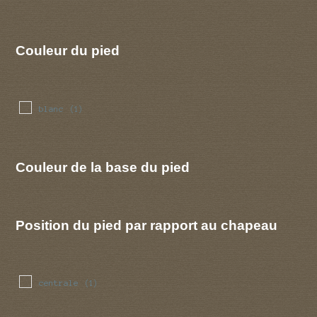
Couleur du pied
blanc
(1)
Couleur de la base du pied
Position du pied par rapport au chapeau
centrale
(1)