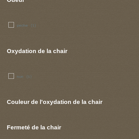
peche
(1)
Oxydation de la chair
non
(1)
Couleur de l'oxydation de la chair
Fermeté de la chair