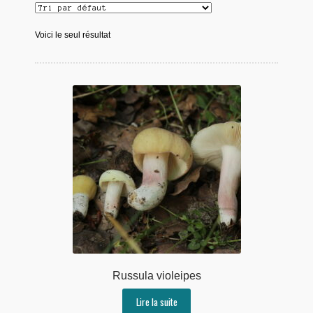
Voici le seul résultat
Russula violeipes
Lire la suite