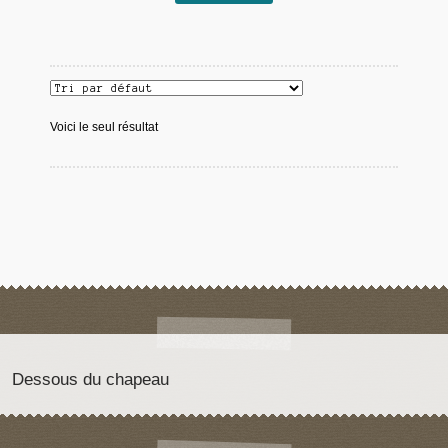
Voici le seul résultat
Dessous du chapeau