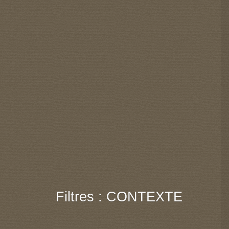
Filtres : CONTEXTE