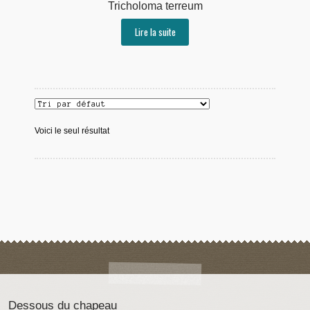
Tricholoma terreum
Lire la suite
Voici le seul résultat
Dessous du chapeau