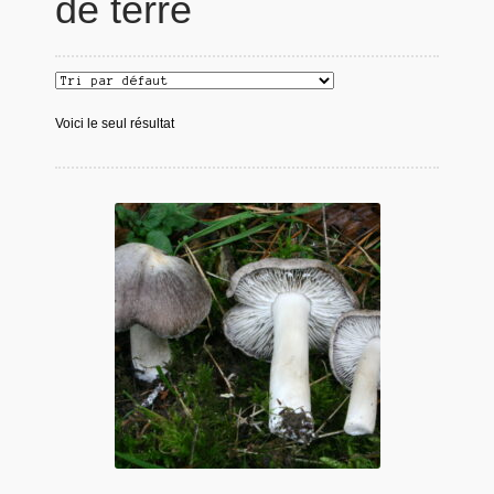
de terre
Voici le seul résultat