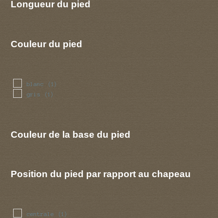
Longueur du pied
Couleur du pied
blanc
(1)
gris
(1)
Couleur de la base du pied
Position du pied par rapport au chapeau
centrale
(1)