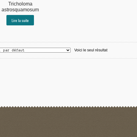
Tricholoma
astrosquamosum
Lire la suite
Voici le seul résultat