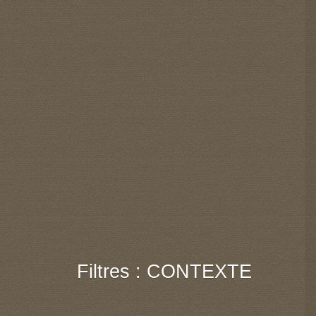
Filtres : CONTEXTE