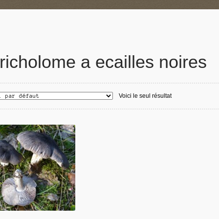
richolome a ecailles noires
Voici le seul résultat