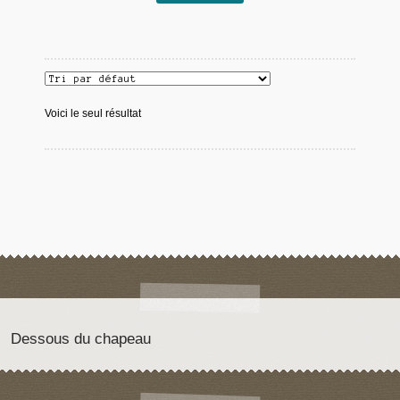
Voici le seul résultat
Dessous du chapeau