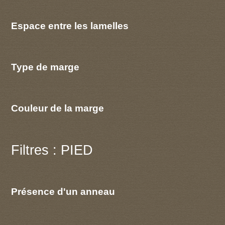
Espace entre les lamelles
Type de marge
Couleur de la marge
Filtres : PIED
Présence d'un anneau