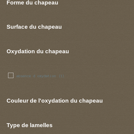
Forme du chapeau
Surface du chapeau
Oxydation du chapeau
absence d oxydation
(1)
Couleur de l'oxydation du chapeau
Type de lamelles