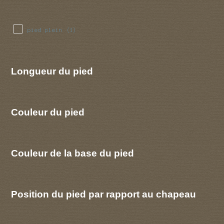
pied plein
(1)
Longueur du pied
Couleur du pied
Couleur de la base du pied
Position du pied par rapport au chapeau