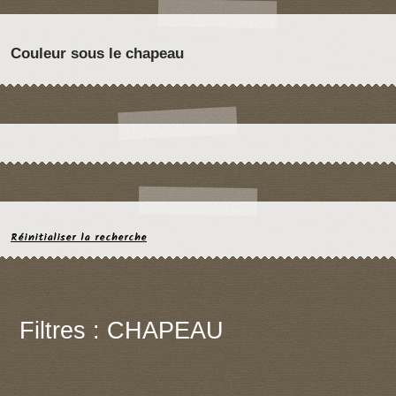
Couleur sous le chapeau
Réinitialiser la recherche
Filtres : CHAPEAU