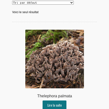
Voici le seul résultat
Thelephora palmata
Lire la suite