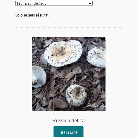
Voici le seul résultat
Russula delica
Lire la suite