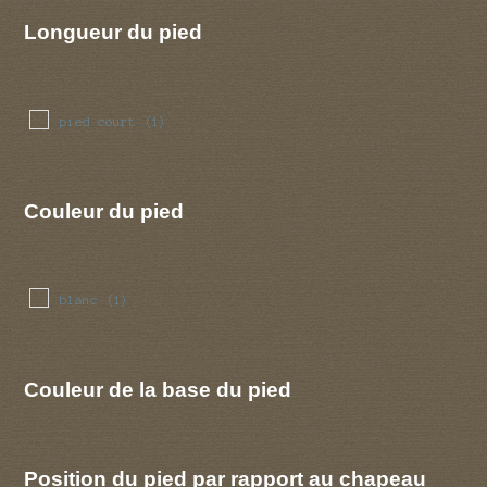
Longueur du pied
pied court
(1)
Couleur du pied
blanc
(1)
Couleur de la base du pied
Position du pied par rapport au chapeau