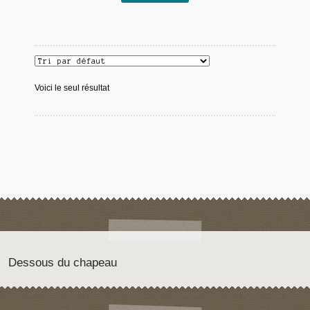
Voici le seul résultat
Dessous du chapeau