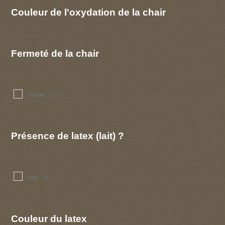
Couleur de l'oxydation de la chair
Fermeté de la chair
ferme
(1)
Présence de latex (lait) ?
non
(1)
Couleur du latex