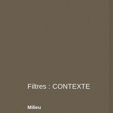
Filtres : CONTEXTE
Milieu