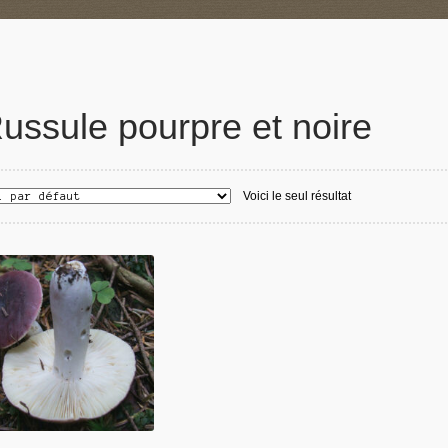
ussule pourpre et noire
Voici le seul résultat