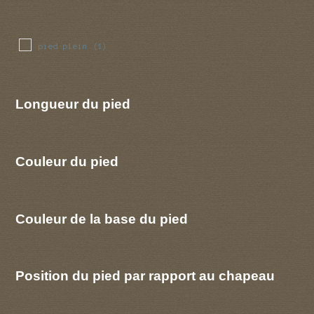
pied plein
(1)
Longueur du pied
Couleur du pied
Couleur de la base du pied
Position du pied par rapport au chapeau