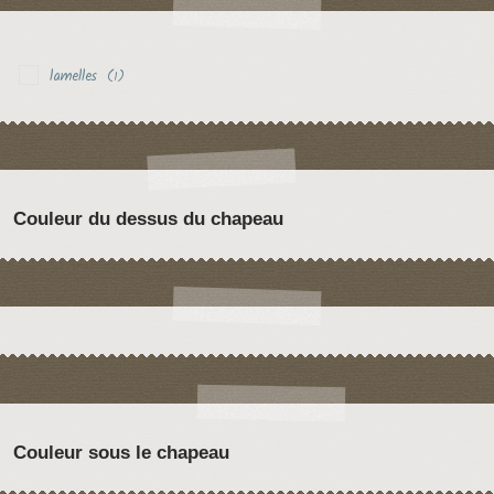
lamelles
(1)
Couleur du dessus du chapeau
Couleur sous le chapeau