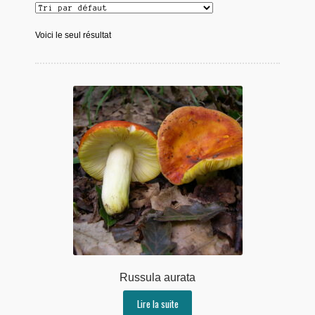
Voici le seul résultat
Russula aurata
Lire la suite