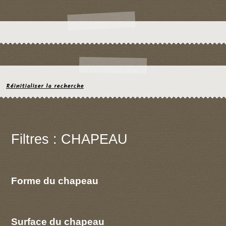
Réinitialiser la recherche
Filtres : CHAPEAU
Forme du chapeau
Surface du chapeau