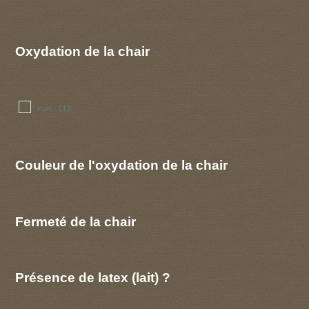
Oxydation de la chair
non
(1)
Couleur de l'oxydation de la chair
Fermeté de la chair
Présence de latex (lait) ?