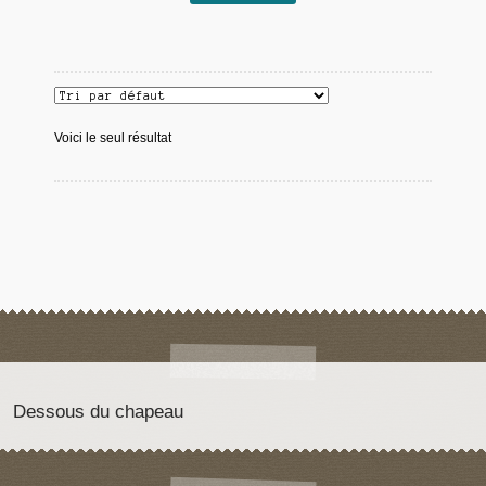
Voici le seul résultat
Dessous du chapeau