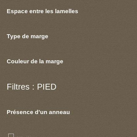
Espace entre les lamelles
Type de marge
Couleur de la marge
Filtres : PIED
Présence d'un anneau
non