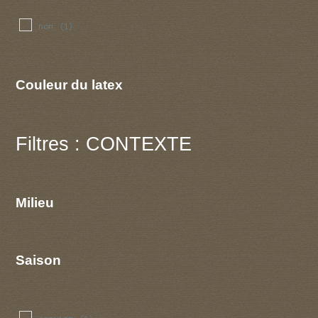
non
(1)
Couleur du latex
Filtres : CONTEXTE
Milieu
Saison