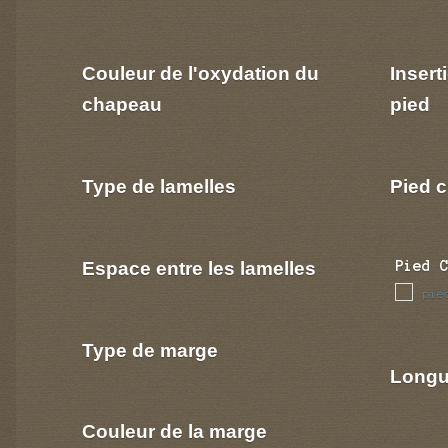
Couleur de l'oxydation du
Insert
chapeau
pied
Type de lamelles
Pied c
Espace entre les lamelles
Pied 
pie
Type de marge
Longu
Couleur de la marge