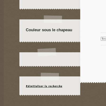
Couleur sous le chapeau
Réinitialiser la recherche