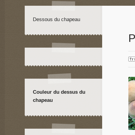
Dessous du chapeau
P
Couleur du dessus du
chapeau