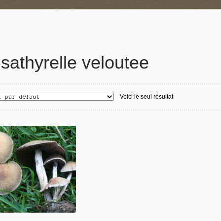
sathyrelle veloutee
Voici le seul résultat