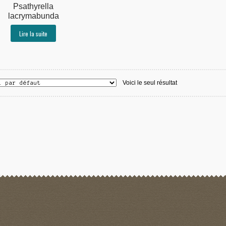
Psathyrella
lacrymabunda
Lire la suite
Voici le seul résultat