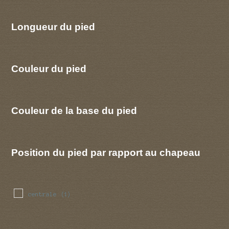
Longueur du pied
Couleur du pied
Couleur de la base du pied
Position du pied par rapport au chapeau
centrale
(1)