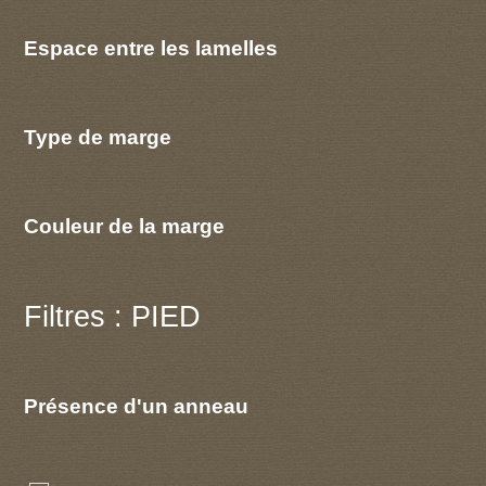
Espace entre les lamelles
Type de marge
Couleur de la marge
Filtres : PIED
Présence d'un anneau