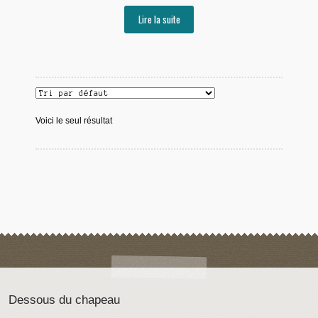
Lire la suite
Voici le seul résultat
Dessous du chapeau