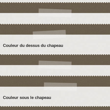
Couleur du dessus du chapeau
Couleur sous le chapeau