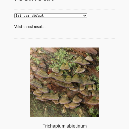
Voici le seul résultat
Trichaptum abietinum