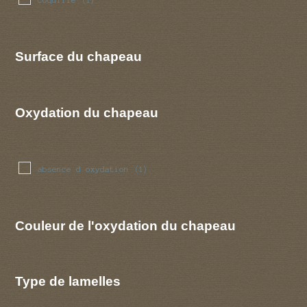
(1)
Surface du chapeau
Oxydation du chapeau
absence d oxydation
(1)
Couleur de l'oxydation du chapeau
Type de lamelles