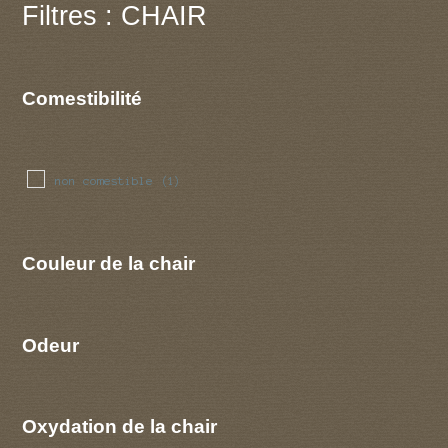
Filtres : CHAIR
Comestibilité
non comestible
(1)
Couleur de la chair
Odeur
Oxydation de la chair