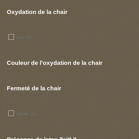
Oxydation de la chair
non
(1)
Couleur de l'oxydation de la chair
Fermeté de la chair
ferme
(1)