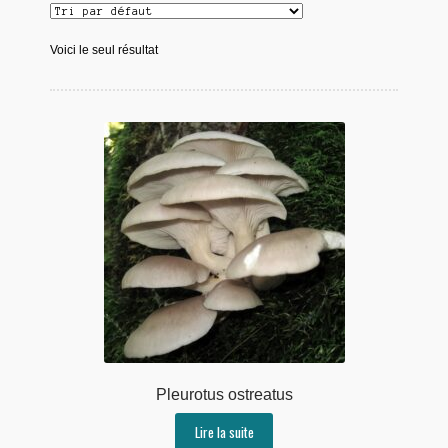
Voici le seul résultat
Pleurotus ostreatus
Lire la suite