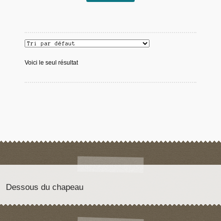
Voici le seul résultat
Dessous du chapeau