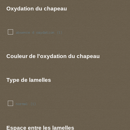
Oxydation du chapeau
absence d oxydation
(1)
Couleur de l'oxydation du chapeau
Type de lamelles
normal
(1)
Espace entre les lamelles