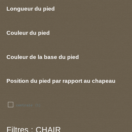
Longueur du pied
Couleur du pied
Couleur de la base du pied
Position du pied par rapport au chapeau
centrale
(1)
Filtres : CHAIR