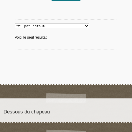
Voici le seul résultat
Dessous du chapeau