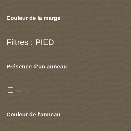
Couleur de la marge
Filtres : PIED
Présence d'un anneau
non
(1)
Couleur de l'anneau