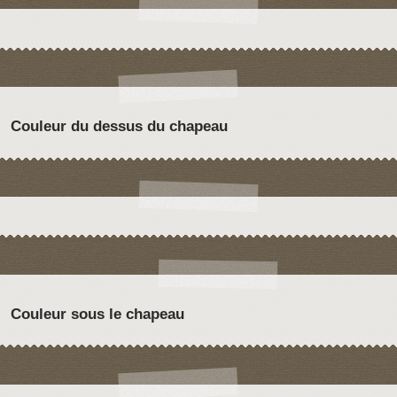
Couleur du dessus du chapeau
Couleur sous le chapeau