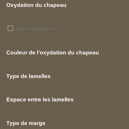
Oxydation du chapeau
absence d oxydation
(1)
Couleur de l'oxydation du chapeau
Type de lamelles
Espace entre les lamelles
Type de marge