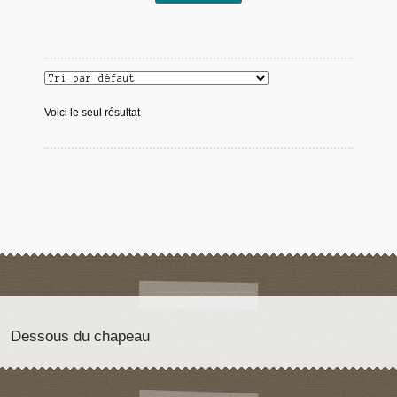
Voici le seul résultat
Dessous du chapeau