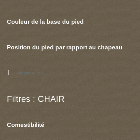
Couleur de la base du pied
Position du pied par rapport au chapeau
centrale
(1)
Filtres : CHAIR
Comestibilité