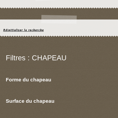
Réinitialiser la recherche
Filtres : CHAPEAU
Forme du chapeau
Surface du chapeau