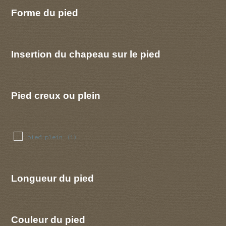
Forme du pied
Insertion du chapeau sur le pied
Pied creux ou plein
pied plein
(1)
Longueur du pied
Couleur du pied