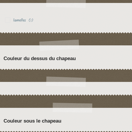
lamelles
(1)
Couleur du dessus du chapeau
Couleur sous le chapeau