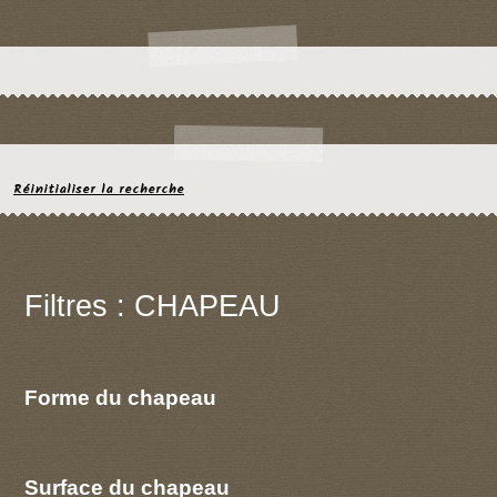
Réinitialiser la recherche
Filtres : CHAPEAU
Forme du chapeau
Surface du chapeau