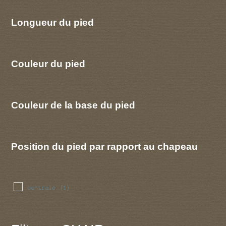
Longueur du pied
Couleur du pied
Couleur de la base du pied
Position du pied par rapport au chapeau
centrale
(1)