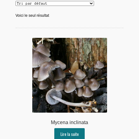
Voici le seul résultat
Mycena inclinata
Lire la suite