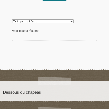
Voici le seul résultat
Dessous du chapeau