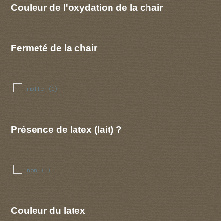
Couleur de l'oxydation de la chair
Fermeté de la chair
molle
(1)
Présence de latex (lait) ?
non
(1)
Couleur du latex