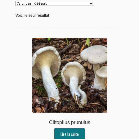
Voici le seul résultat
Clitopilus prunulus
Lire la suite