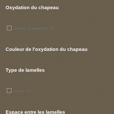
Oxydation du chapeau
absence d oxydation
(1)
Couleur de l'oxydation du chapeau
Type de lamelles
normal
(1)
Espace entre les lamelles