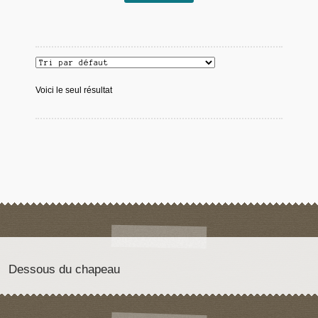
Voici le seul résultat
Dessous du chapeau