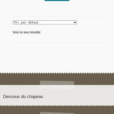
Voici le seul résultat
Dessous du chapeau