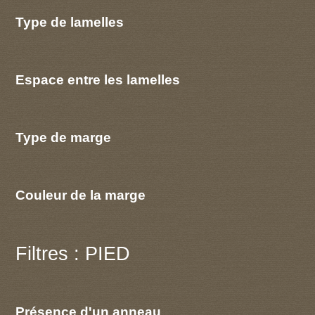
Type de lamelles
Espace entre les lamelles
Type de marge
Couleur de la marge
Filtres : PIED
Présence d'un anneau