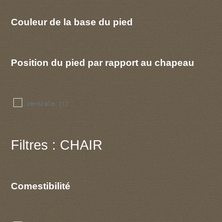
Couleur de la base du pied
Position du pied par rapport au chapeau
centrale
(1)
Filtres : CHAIR
Comestibilité