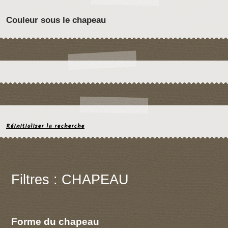
Couleur sous le chapeau
Réinitialiser la recherche
Filtres : CHAPEAU
Forme du chapeau