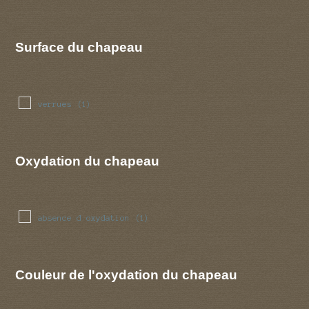
Surface du chapeau
verrues
(1)
Oxydation du chapeau
absence d oxydation
(1)
Couleur de l'oxydation du chapeau