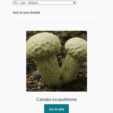
Voici le seul résultat
Calvatia excipuliformis
Lire la suite