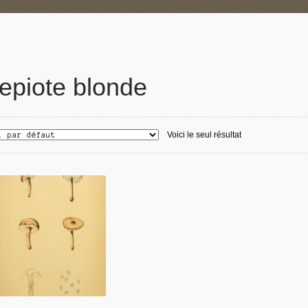
epiote blonde
Voici le seul résultat