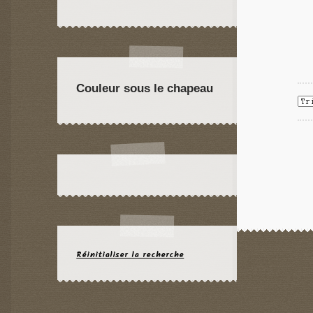
Couleur sous le chapeau
Réinitialiser la recherche