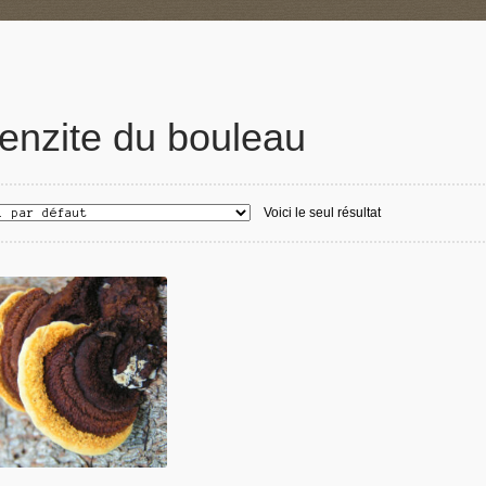
enzite du bouleau
Voici le seul résultat