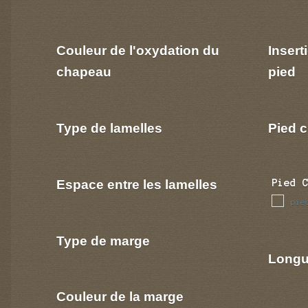
Couleur de l'oxydation du
Insert
chapeau
pied
Type de lamelles
Pied c
Espace entre les lamelles
Pied 
pie
Type de marge
Longu
Couleur de la marge