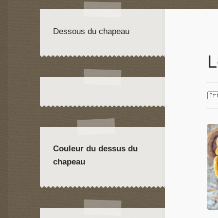
Dessous du chapeau
L
Couleur du dessus du
chapeau