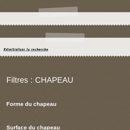
Réinitialiser la recherche
Filtres : CHAPEAU
Forme du chapeau
Surface du chapeau