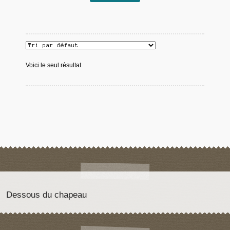
Voici le seul résultat
Dessous du chapeau