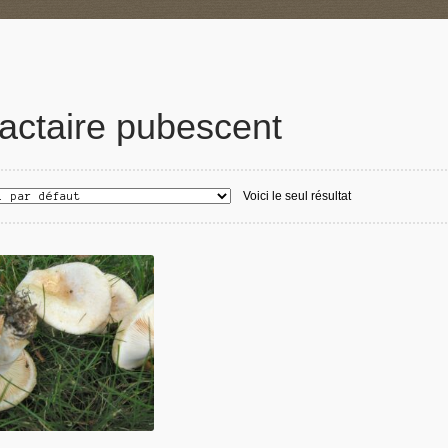
actaire pubescent
Voici le seul résultat