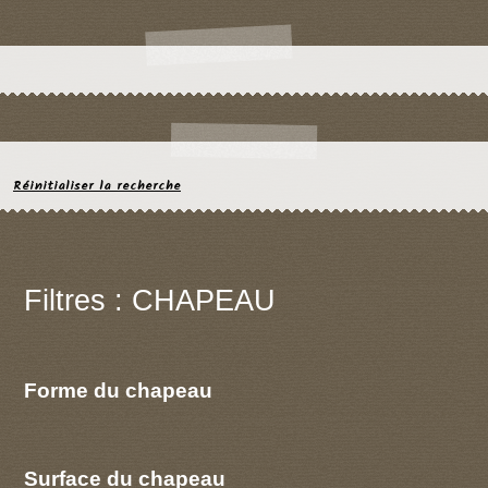
Réinitialiser la recherche
Filtres : CHAPEAU
Forme du chapeau
Surface du chapeau