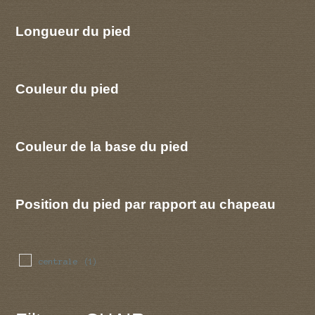
Longueur du pied
Couleur du pied
Couleur de la base du pied
Position du pied par rapport au chapeau
centrale
(1)