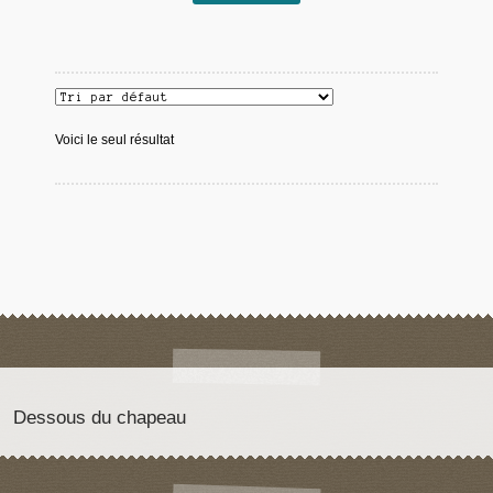
Voici le seul résultat
Dessous du chapeau