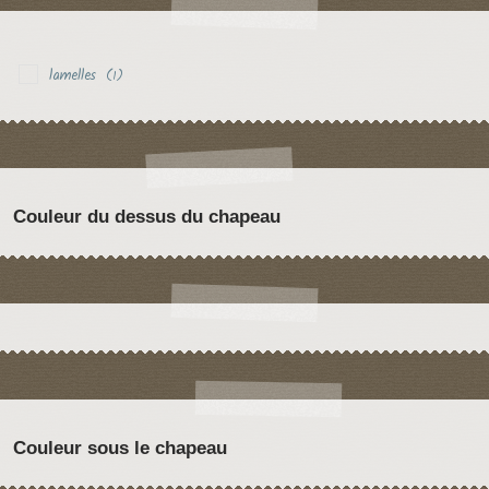
lamelles
(1)
Couleur du dessus du chapeau
Couleur sous le chapeau