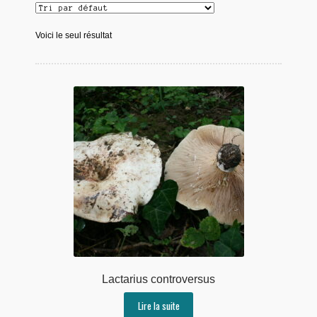
Voici le seul résultat
Lactarius controversus
Lire la suite