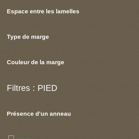
Espace entre les lamelles
Type de marge
Couleur de la marge
Filtres : PIED
Présence d'un anneau
non