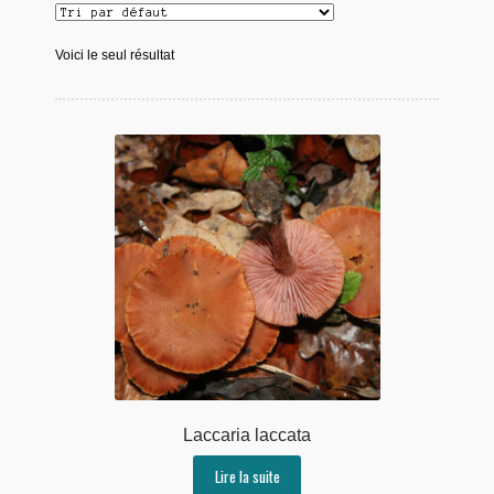
Voici le seul résultat
Laccaria laccata
Lire la suite