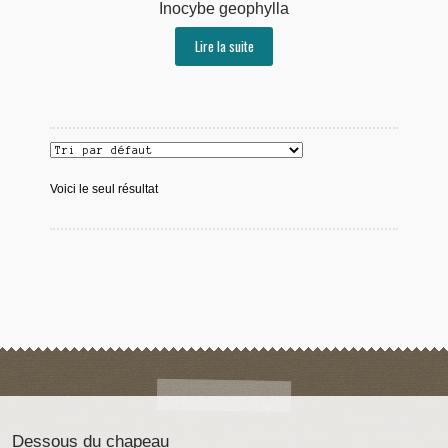
Inocybe geophylla
Lire la suite
Voici le seul résultat
Dessous du chapeau