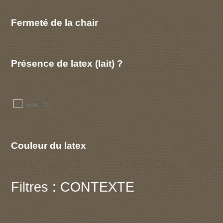
Fermeté de la chair
Présence de latex (lait) ?
non
(1)
Couleur du latex
Filtres : CONTEXTE