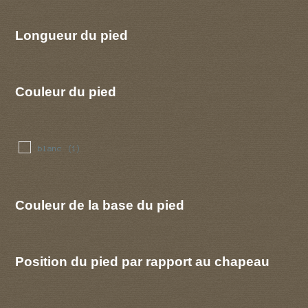
Longueur du pied
Couleur du pied
blanc
(1)
Couleur de la base du pied
Position du pied par rapport au chapeau