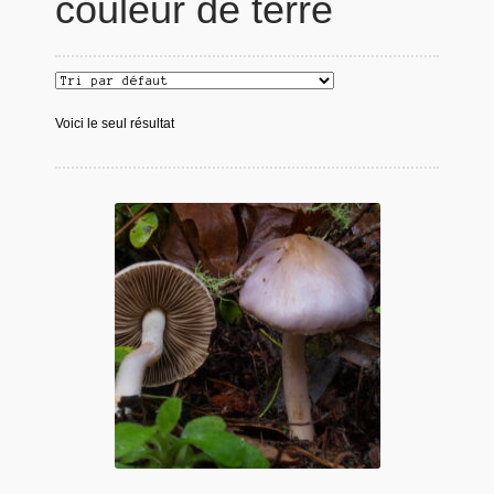
couleur de terre
Voici le seul résultat