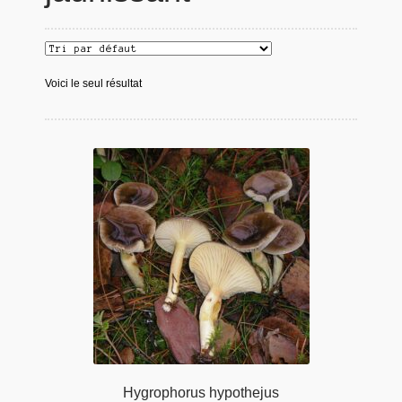
Voici le seul résultat
Hygrophorus hypothejus