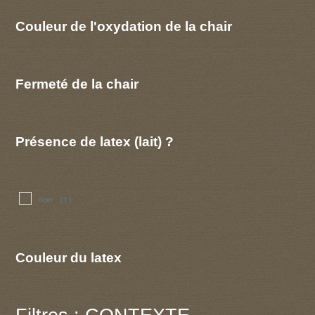
Couleur de l'oxydation de la chair
Fermeté de la chair
Présence de latex (lait) ?
non
(1)
Couleur du latex