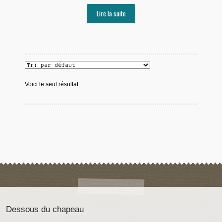
Lire la suite
Voici le seul résultat
Dessous du chapeau