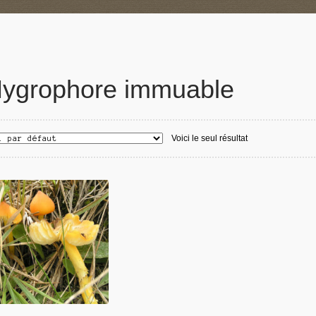
ygrophore immuable
Voici le seul résultat