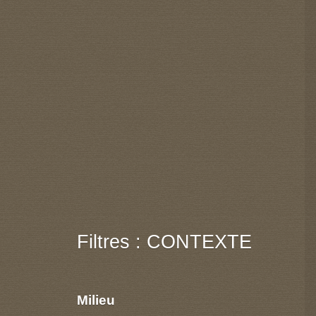
Filtres : CONTEXTE
Milieu