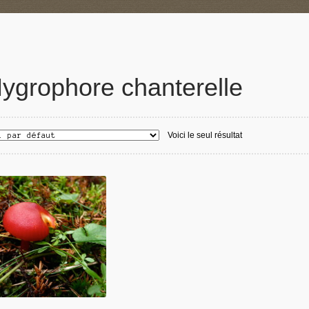
ygrophore chanterelle
Voici le seul résultat