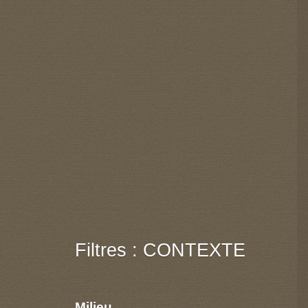
Filtres : CONTEXTE
Milieu