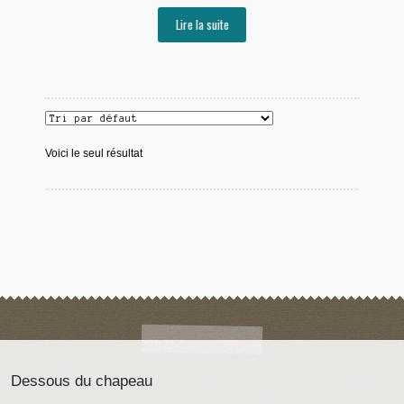
Lire la suite
Voici le seul résultat
Dessous du chapeau