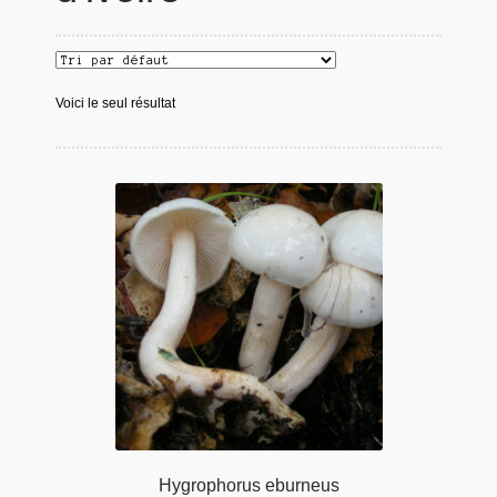
Voici le seul résultat
Hygrophorus eburneus