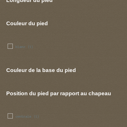
Longueur du pied
Couleur du pied
blanc
(1)
Couleur de la base du pied
Position du pied par rapport au chapeau
centrale
(1)