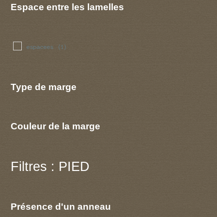
Espace entre les lamelles
espacees
(1)
Type de marge
Couleur de la marge
Filtres : PIED
Présence d'un anneau