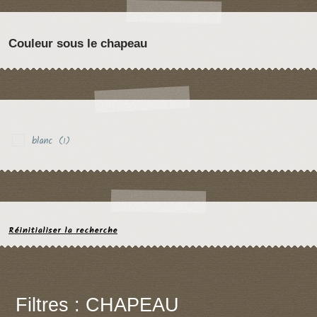
Couleur sous le chapeau
blanc
(1)
Réinitialiser la recherche
Filtres : CHAPEAU