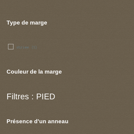
Type de marge
striee
(1)
Couleur de la marge
Filtres : PIED
Présence d'un anneau