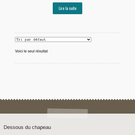
Lire la suite
Voici le seul résultat
Dessous du chapeau