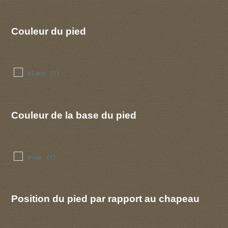
Couleur du pied
blanc
(1)
Couleur de la base du pied
rose
(1)
Position du pied par rapport au chapeau