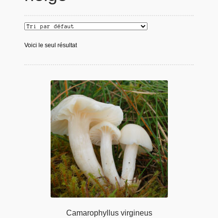
Voici le seul résultat
Camarophyllus virgineus