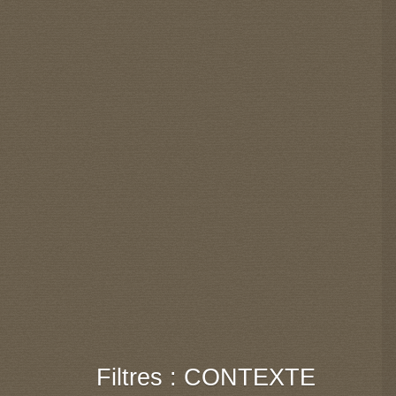
Filtres : CONTEXTE