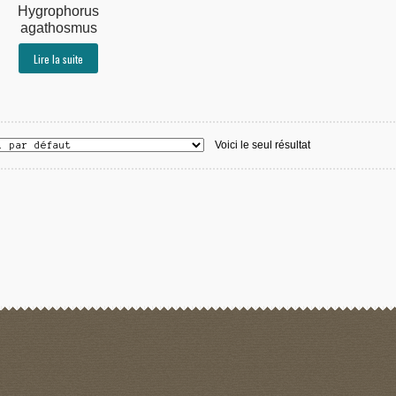
Hygrophorus
agathosmus
Lire la suite
Voici le seul résultat