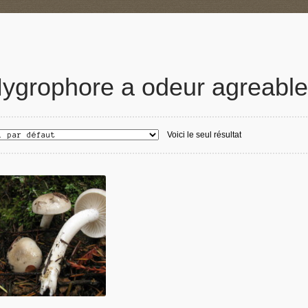
ygrophore a odeur agreable
Voici le seul résultat