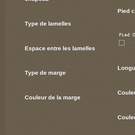
Pied c
Type de lamelles
Pied 
pie
Espace entre les lamelles
Longu
Type de marge
Coule
Couleur de la marge
Couleu