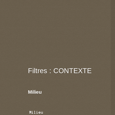
Filtres : CONTEXTE
Milieu
Milieu