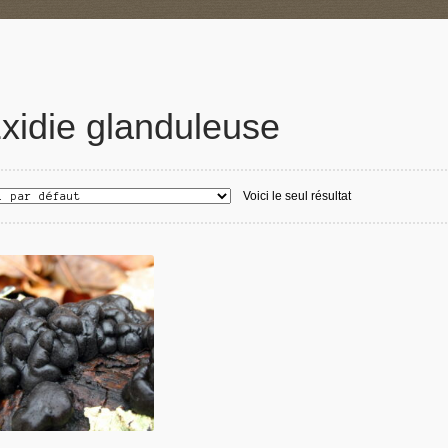
xidie glanduleuse
Voici le seul résultat