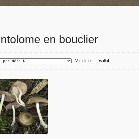
ntolome en bouclier
Voici le seul résultat