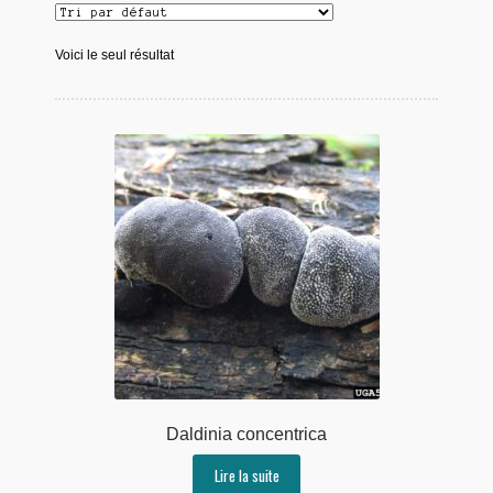
Voici le seul résultat
Daldinia concentrica
Lire la suite