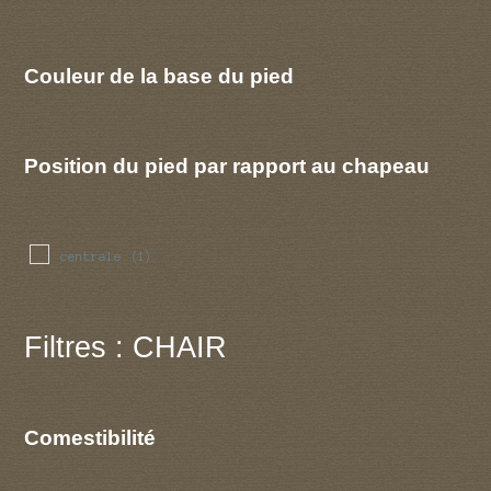
Couleur de la base du pied
Position du pied par rapport au chapeau
centrale
(1)
Filtres : CHAIR
Comestibilité