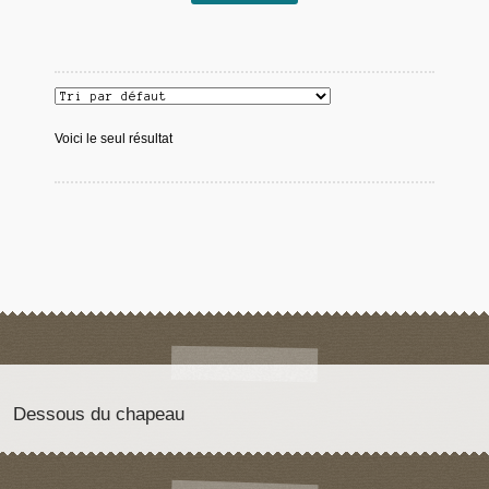
Voici le seul résultat
Dessous du chapeau