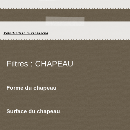
Réinitialiser la recherche
Filtres : CHAPEAU
Forme du chapeau
Surface du chapeau