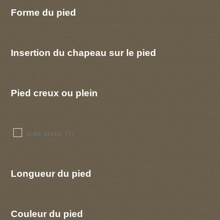
Forme du pied
Insertion du chapeau sur le pied
Pied creux ou plein
pied plein
(1)
Longueur du pied
Couleur du pied