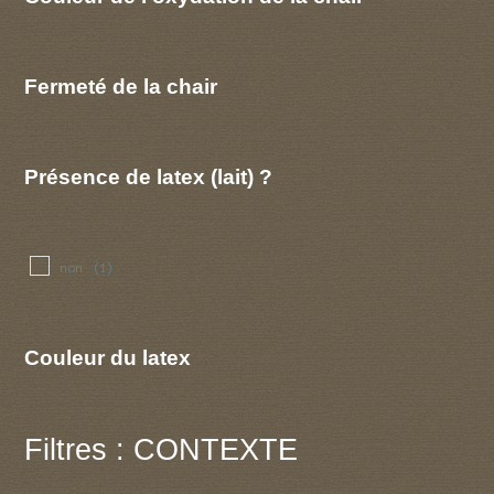
Fermeté de la chair
Présence de latex (lait) ?
non
(1)
Couleur du latex
Filtres : CONTEXTE