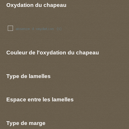
Oxydation du chapeau
absence d oxydation
(1)
Couleur de l'oxydation du chapeau
Type de lamelles
Espace entre les lamelles
Type de marge