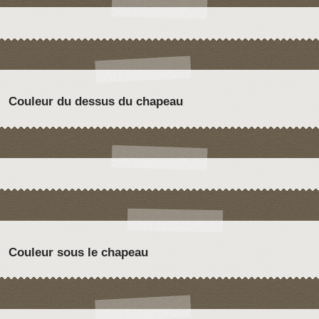
Couleur du dessus du chapeau
Couleur sous le chapeau