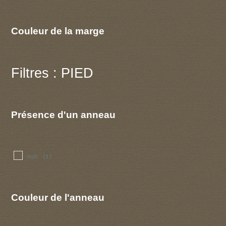
Couleur de la marge
Filtres : PIED
Présence d'un anneau
non
(1)
Couleur de l'anneau