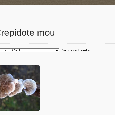
repidote mou
Voici le seul résultat