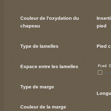
Couleur de l'oxydation du
Insert
chapeau
pied
Type de lamelles
Pied c
Espace entre les lamelles
Pied 
pie
Type de marge
Longu
Couleur de la marge