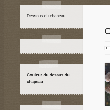
Dessous du chapeau
C
Couleur du dessus du
chapeau