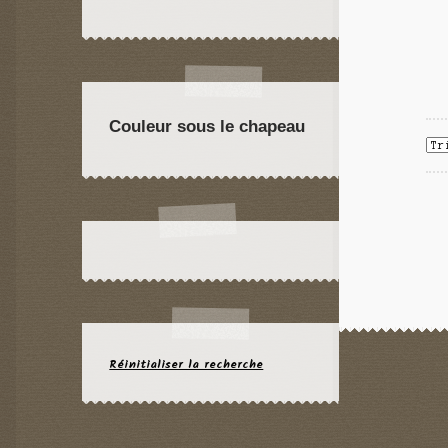
Couleur sous le chapeau
Réinitialiser la recherche