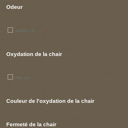
Odeur
faible
(2)
Oxydation de la chair
non
(2)
Couleur de l'oxydation de la chair
Fermeté de la chair