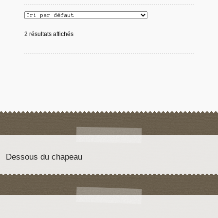
2 résultats affichés
Dessous du chapeau