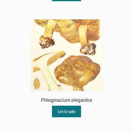
Phlegmacium elegantior
Lire la suite