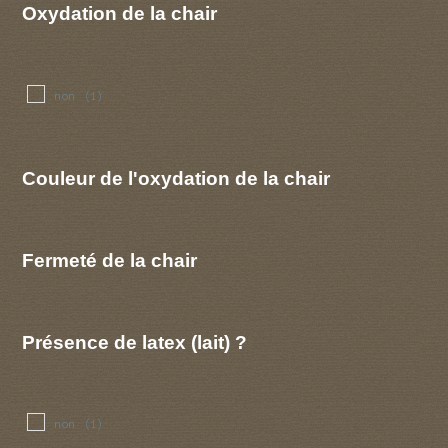
Oxydation de la chair
non
(1)
Couleur de l'oxydation de la chair
Fermeté de la chair
Présence de latex (lait) ?
non
(1)