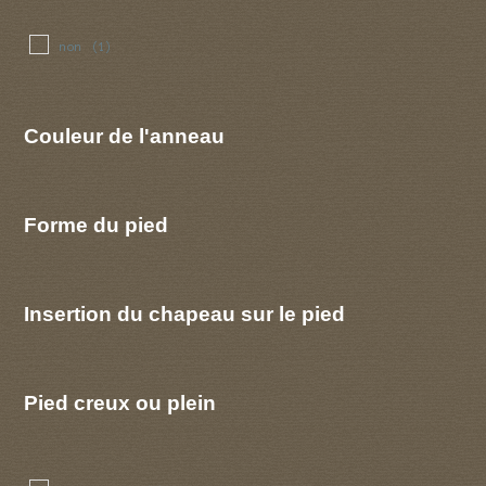
non
(1)
Couleur de l'anneau
Forme du pied
Insertion du chapeau sur le pied
Pied creux ou plein