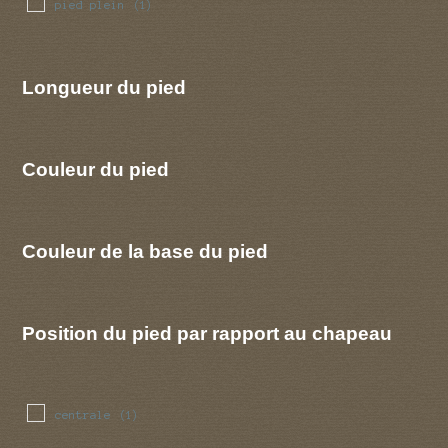
pied plein
(1)
Longueur du pied
Couleur du pied
Couleur de la base du pied
Position du pied par rapport au chapeau
centrale
(1)