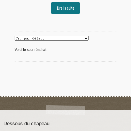
Lire la suite
Voici le seul résultat
Dessous du chapeau