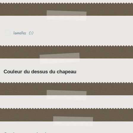
lamelles
(1)
Couleur du dessus du chapeau