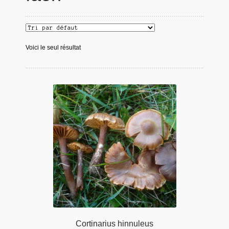
Voici le seul résultat
Cortinarius hinnuleus