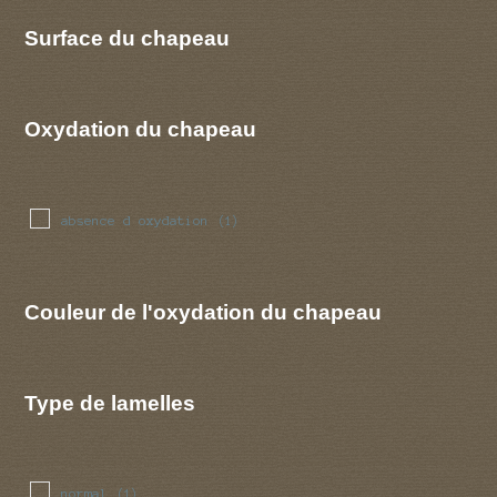
Surface du chapeau
Oxydation du chapeau
absence d oxydation
(1)
Couleur de l'oxydation du chapeau
Type de lamelles
normal
(1)