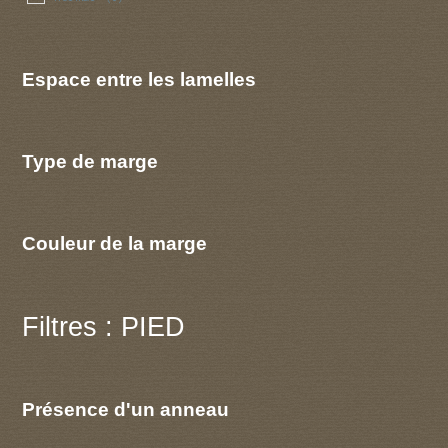
Espace entre les lamelles
Type de marge
Couleur de la marge
Filtres : PIED
Présence d'un anneau